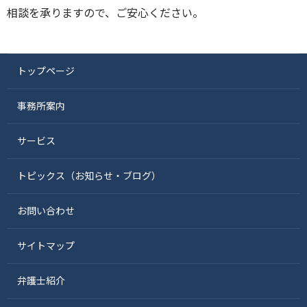
相談を承りますので、ご安心ください。
トップページ
事務所案内
サービス
トピックス（お知らせ・ブログ）
お問い合わせ
サイトマップ
弁護士紹介