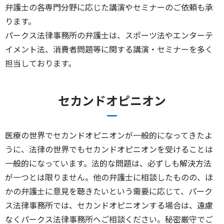
弁護士の各専門分野に応じた講演やセミナーのご依頼も承
ります。
パークス法律事務所の弁護士は、スポーツ法やエンターテ
イメント法、消費者問題等に関する講演・セミナーを多く
担当しております。
セカンドオピニオン
医療の世界でセカンドオピニオンが一般的になってきたよ
うに、法律の世界でもセカンドオピニオンを受けることは
一般的になっています。法的な問題は、必ずしも解決方法
が一つとは限りません。他の弁護士に相談したものの、ほ
かの弁護士に意見を聴きたいという需要に応じて、パーク
ス法律事務所では、セカンドオピニオンする場合は、遠慮
なくパークス法律事務所へご相談ください。秘密厳守でご