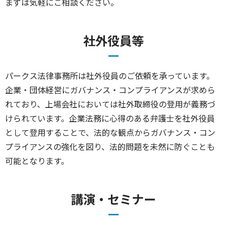
まずは気軽にご相談ください。
社外役員等
パークス法律事務所は社外役員のご依頼を承っています。
企業・団体経営にガバナンス・コンプライアンスが求めら
れており、上場会社においては社外取締役の登用が義務づ
けられています。企業法務に心得のある弁護士を社外役員
として登用することで、法的な観点からガバナンス・コン
プライアンスの強化を図り、法的問題を未然に防ぐことも
可能となります。
講演・セミナー