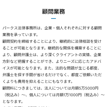
顧問業務
パークス法律事務所は、企業・個人それぞれに対する顧問
業務を承っています。
顧問契約を締結することにより、継続的に法律相談を受け
ることが可能となります。継続的な関係を構築することに
より、顧問弁護士は、より深くクライアントの実情、企業
方針など把握することができ、よりニーズに応じたアドバ
イスが可能となります。また、法的な問題が生じる都度、
弁護士を探す手間が省けるだけでなく、都度ご依頼いただ
くよりも費用を抑えることにもなります。
顧問料につきましては、法人については月額5万5000円
（税込み）〜、個人については月額1万1000円（税込み）〜
となります。