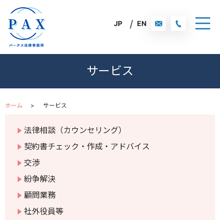
JP
EN
サービス
ホーム
サービス
法律相談（カウンセリング）
契約書チェック・作成・アドバイス
交渉
紛争解決
顧問業務
社外役員等