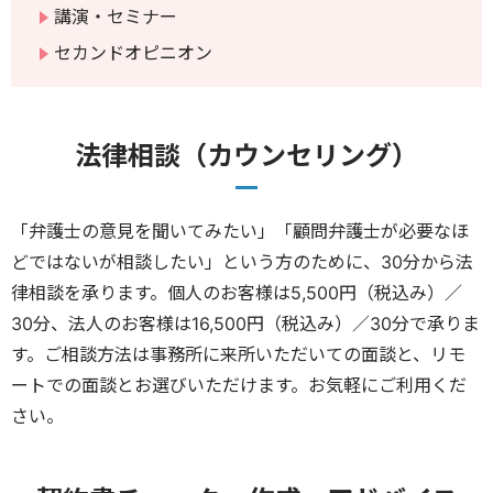
講演・セミナー
セカンドオピニオン
法律相談（カウンセリング）
「弁護士の意見を聞いてみたい」「顧問弁護士が必要なほ
どではないが相談したい」という方のために、30分から法
律相談を承ります。個人のお客様は5,500円（税込み）／
30分、法人のお客様は16,500円（税込み）／30分で承りま
す。ご相談方法は事務所に来所いただいての面談と、リモ
ートでの面談とお選びいただけます。お気軽にご利用くだ
さい。