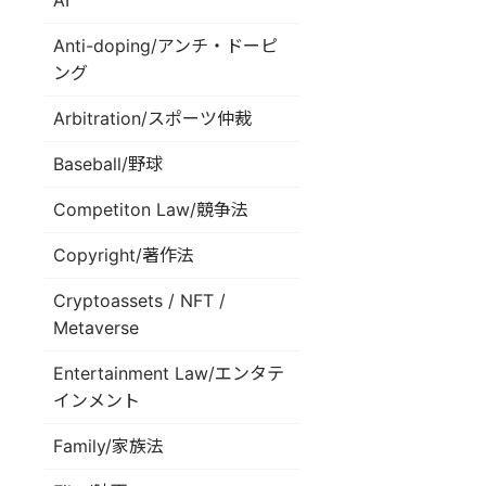
AI
Anti-doping/アンチ・ドーピ
ング
Arbitration/スポーツ仲裁
Baseball/野球
Competiton Law/競争法
Copyright/著作法
Cryptoassets / NFT /
Metaverse
Entertainment Law/エンタテ
インメント
Family/家族法