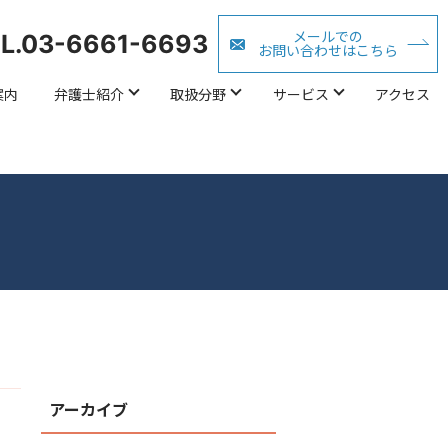
メールでの
L.03-6661-6693
お問い合わせはこちら
案内
弁護士紹介
取扱分野
サービス
アクセス
アーカイブ