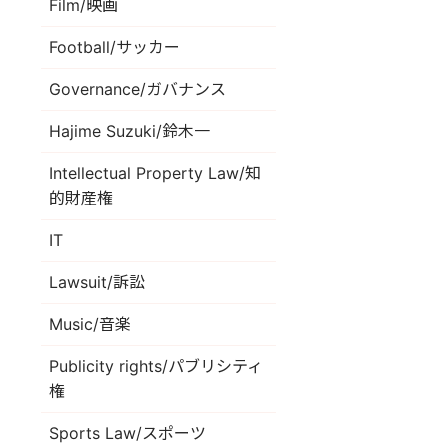
Film/映画
Football/サッカー
Governance/ガバナンス
Hajime Suzuki/鈴木一
Intellectual Property Law/知
的財産権
IT
Lawsuit/訴訟
Music/音楽
Publicity rights/パブリシティ
権
Sports Law/スポーツ