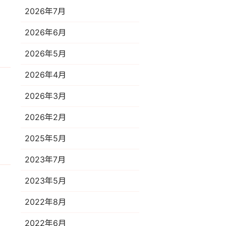
2026年7月
2026年6月
2026年5月
2026年4月
2026年3月
エ
2026年2月
2025年5月
2023年7月
2023年5月
2022年8月
2022年6月