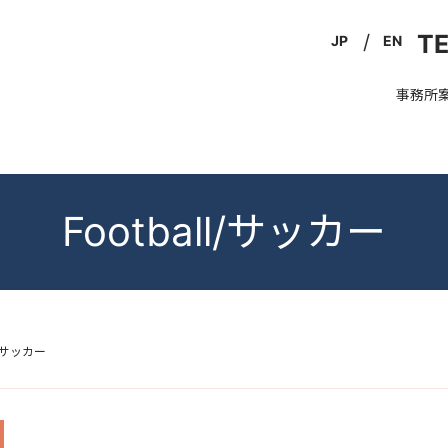
TE
JP
EN
事務所
Football/サッカー
ll/サッカー