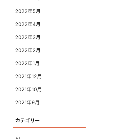
2022年5月
2022年4月
2022年3月
2022年2月
2022年1月
2021年12月
2021年10月
2021年9月
カテゴリー