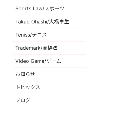
Sports Law/スポーツ
Takao Ohashi/大橋卓生
Teniss/テニス
Trademark/商標法
Video Game/ゲーム
お知らせ
トピックス
ブログ