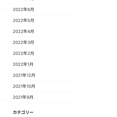
2022年6月
2022年5月
2022年4月
2022年3月
2022年2月
2022年1月
2021年12月
2021年10月
2021年9月
カテゴリー