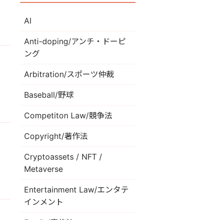
AI
Anti-doping/アンチ・ドーピ
ング
Arbitration/スポーツ仲裁
Baseball/野球
Competiton Law/競争法
Copyright/著作法
Cryptoassets / NFT /
Metaverse
Entertainment Law/エンタテ
インメント