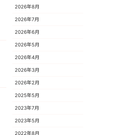
2026年8月
時
2026年7月
2026年6月
2026年5月
2026年4月
2026年3月
2026年2月
2025年5月
2023年7月
決
2023年5月
2022年8月