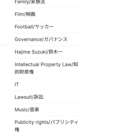
Family/家族法
Film/映画
Football/サッカー
Governance/ガバナンス
Hajime Suzuki/鈴木一
Intellectual Property Law/知
的財産権
IT
Lawsuit/訴訟
Music/音楽
Publicity rights/パブリシティ
権