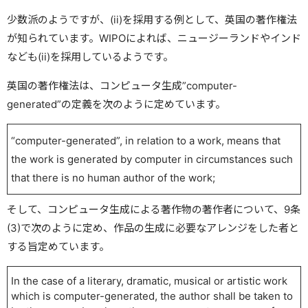
少数派のようですが、(ii)を採用する例として、英国の著作権法
が知られています。WIPOによれば、ニュージーランドやインド
なども(ii)を採用しているようです。
英国の著作権法は、コンピュータ生成”computer-
generated”の定義を次のように定めています。
“
computer-generated
”, in relation to a work, means that
the work is generated by computer in circumstances such
that there is no human author of the work;
そして、コンピュータ生成による著作物の著作者について、9条
(3)で次のように定め、作品の生成に必要なアレンジをした者と
する旨定めています。
In the case of a literary, dramatic, musical or artistic work
which is computer-generated, the author shall be taken to