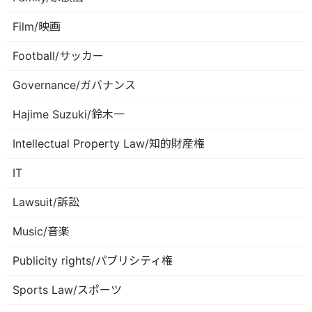
Film/映画
Football/サッカー
Governance/ガバナンス
Hajime Suzuki/鈴木一
Intellectual Property Law/知的財産権
IT
Lawsuit/訴訟
Music/音楽
Publicity rights/パブリシティ権
Sports Law/スポーツ