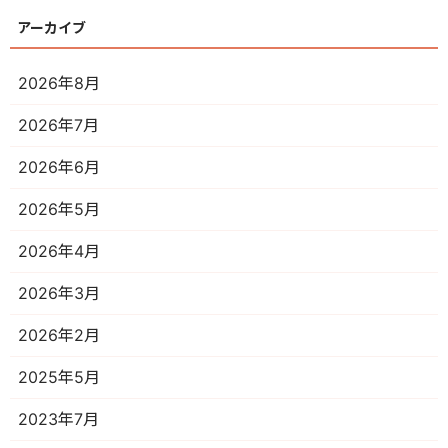
アーカイブ
2026年8月
2026年7月
2026年6月
2026年5月
2026年4月
2026年3月
2026年2月
2025年5月
2023年7月