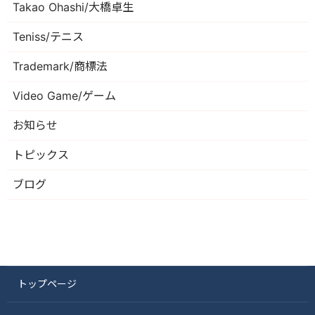
Takao Ohashi/大橋卓生
Teniss/テニス
Trademark/商標法
Video Game/ゲーム
お知らせ
トピックス
ブログ
トップページ