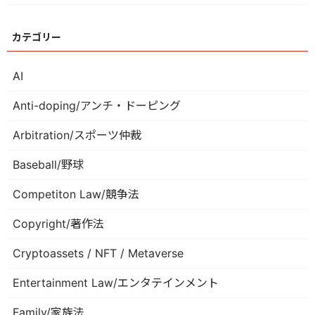
カテゴリー
AI
Anti-doping/アンチ・ドーピング
Arbitration/スポーツ仲裁
Baseball/野球
Competiton Law/競争法
Copyright/著作法
Cryptoassets / NFT / Metaverse
Entertainment Law/エンタテインメント
Family/家族法