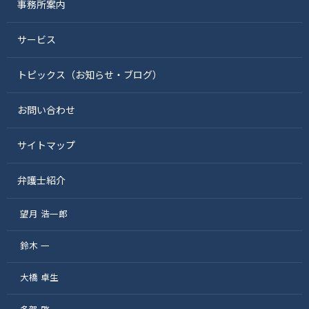
事務所案内
サービス
トピックス（お知らせ・ブログ）
お問い合わせ
サイトマップ
弁護士紹介
望月 浩一郎
鈴木 一
大橋 卓生