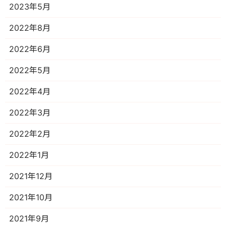
2023年5月
2022年8月
2022年6月
2022年5月
2022年4月
2022年3月
2022年2月
2022年1月
2021年12月
2021年10月
2021年9月